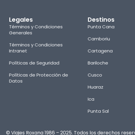
Legales
Destinos
Términos y Condiciones
Punta Cana
Generales
Camboriu
Términos y Condiciones
Intranet
Cartagena
Políticas de Seguridad
Bariloche
Políticas de Protección de
Cusco
Datos
Huaraz
Ica
Punta Sal
© Viajes Roxana 1986 – 2025. Todos los derechos reser