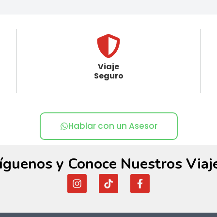
Viaje
Seguro
Hablar con un Asesor
íguenos y Conoce Nuestros Viaj