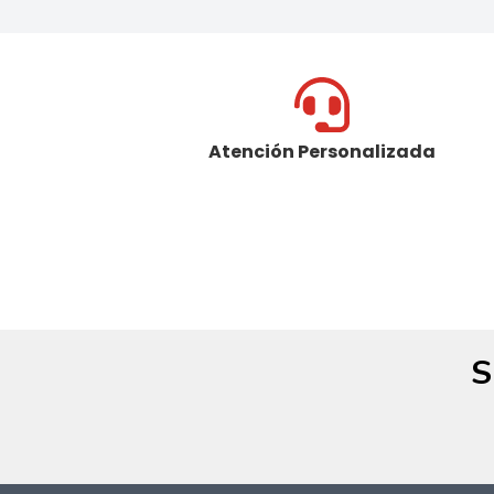
Atención Personalizada
S