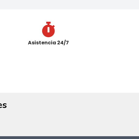
Asistencia 24/7
es