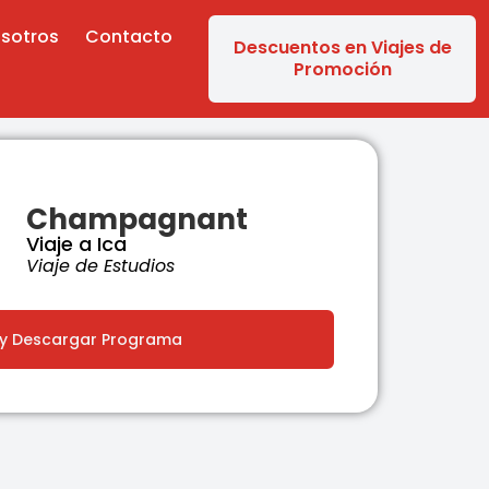
sotros
Contacto
Descuentos en Viajes de
Promoción
Champagnant
Viaje a Ica
Viaje de Estudios
 y Descargar Programa