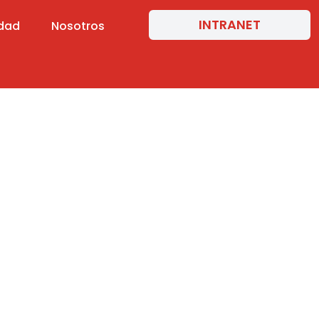
INTRANET
idad
Nosotros