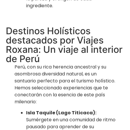
ingrediente.
Destinos Holísticos
destacados por Viajes
Roxana: Un viaje al interior
de Perú
Perú, con su rica herencia ancestral y su
asombrosa diversidad natural, es un
santuario perfecto para el turismo holístico.
Hemos seleccionado experiencias que te
conectarán con la esencia de este país
milenario:
Isla Taquile (Lago Titicaca):
Sumérgete en una comunidad de ritmo
pausado para aprender de su