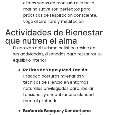
climas secos de montaña o la brisa
marina suave son perfectos para
prácticas de respiración consciente,
yoga al aire libre y meditación.
Actividades de Bienestar
que nutren el alma
El corazón del turismo holístico reside en
sus actividades, diseñadas para restaurar tu
equilibrio interior:
Retiros de Yoga y Meditación:
Practica posturas milenarias y
técnicas de silencio en entornos
naturales privilegiados para liberar
tensiones y encontrar una claridad
mental profunda.
Baños de Bosque y Senderismo