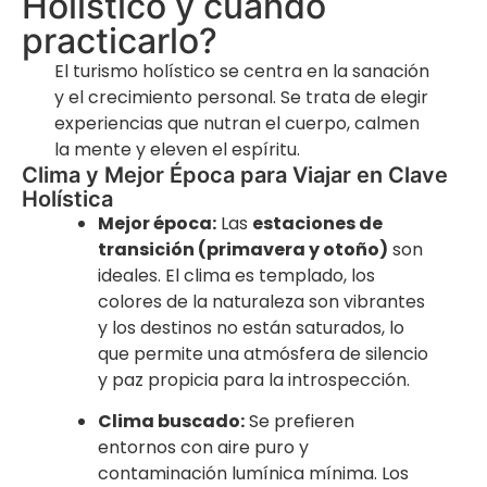
Holístico y cuándo
practicarlo?
El turismo holístico se centra en la sanación
y el crecimiento personal. Se trata de elegir
experiencias que nutran el cuerpo, calmen
la mente y eleven el espíritu.
Clima y Mejor Época para Viajar en Clave
Holística
Mejor época:
Las
estaciones de
transición (primavera y otoño)
son
ideales. El clima es templado, los
colores de la naturaleza son vibrantes
y los destinos no están saturados, lo
que permite una atmósfera de silencio
y paz propicia para la introspección.
Clima buscado:
Se prefieren
entornos con aire puro y
contaminación lumínica mínima. Los