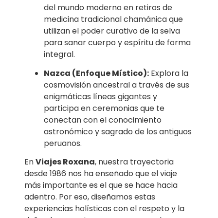
del mundo moderno en retiros de
medicina tradicional chamánica que
utilizan el poder curativo de la selva
para sanar cuerpo y espíritu de forma
integral.
Nazca (Enfoque Místico):
Explora la
cosmovisión ancestral a través de sus
enigmáticas líneas gigantes y
participa en ceremonias que te
conectan con el conocimiento
astronómico y sagrado de los antiguos
peruanos.
En
Viajes Roxana
, nuestra trayectoria
desde 1986 nos ha enseñado que el viaje
más importante es el que se hace hacia
adentro. Por eso, diseñamos estas
experiencias holísticas con el respeto y la