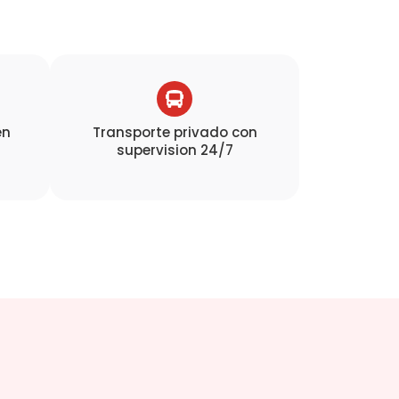
en
Transporte privado con
supervision 24/7