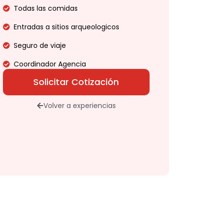
Todas las comidas
Entradas a sitios arqueologicos
Seguro de viaje
Coordinador Agencia
Solicitar Cotización
Volver a experiencias