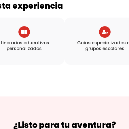
sta experiencia
Itinerarios educativos
Guias especializados 
personalizados
grupos escolares
¿Listo para tu aventura?