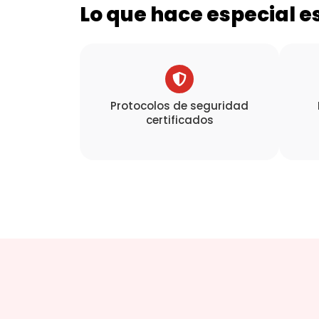
Lo que hace especial e
Protocolos de seguridad
certificados