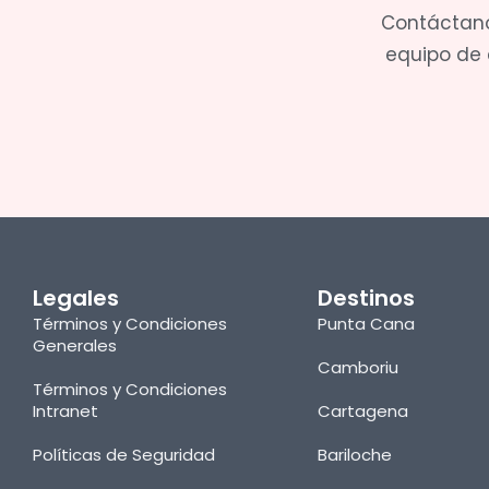
Contáctano
equipo de e
Legales
Destinos
Términos y Condiciones
Punta Cana
Generales
Camboriu
Términos y Condiciones
Intranet
Cartagena
Políticas de Seguridad
Bariloche