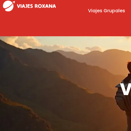
Viajes Grupales
V