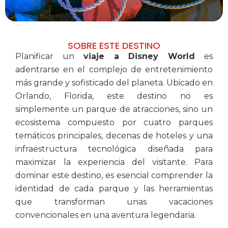
SOBRE ESTE DESTINO
Planificar un
viaje a Disney World
es
adentrarse en el complejo de entretenimiento
más grande y sofisticado del planeta.
Ubicado en
Orlando,
Florida,
este destino no es
simplemente un parque de atracciones,
sino un
ecosistema compuesto por cuatro parques
temáticos principales,
decenas de hoteles y una
infraestructura tecnológica diseñada para
maximizar la experiencia del visitante.
Para
dominar este destino,
es esencial comprender la
identidad de cada parque y las herramientas
que transforman unas vacaciones
convencionales en una aventura legendaria.