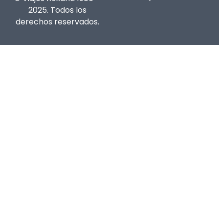
2025. Todos los
derechos reservados.