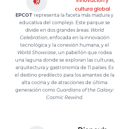
Innovación y
cultura global
EPCOT
representa la faceta más madura y
educativa del complejo. Este parque se
divide en dos grandes áreas:
World
Celebration
, enfocada en la innovación
tecnológica y la conexión humana, y el
World Showcase
, un pabellón que rodea
una laguna donde se exploran las culturas,
arquitectura y gastronomía de 11 países. Es
el destino predilecto para los amantes de la
alta cocina y de atracciones de última
generación como
Guardians of the Galaxy:
Cosmic Rewind
.