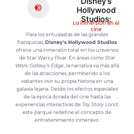
Disney’s
Hollywood
Studios:
La inmersión en el
cine
Para los entusiastas de las grandes
franquicias,
Disney’s Hollywood Studios
ofrece una inmersión total en los universos
de Star Wars y Pixar. En áreas como
Star
Wars: Galaxy’s Edge
, la narrativa va más allá
de las atracciones, permitiendo a los
visitantes vivir su propia historia en una
galaxia lejana. Desde los efectos especiales
de la época dorada del cine hasta las
experiencias interactivas de
Toy Story Land
,
este parque redefine el concepto de
entretenimiento inmersivo.