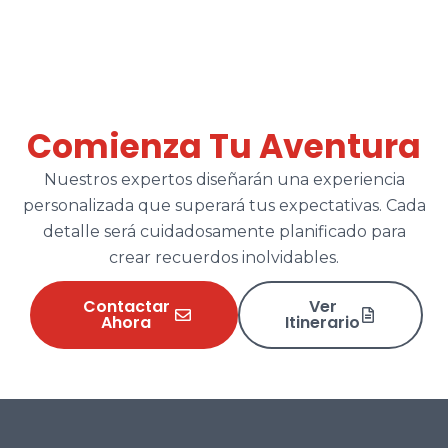
Comienza Tu Aventura
Nuestros expertos diseñarán una experiencia
personalizada que superará tus expectativas. Cada
detalle será cuidadosamente planificado para
crear recuerdos inolvidables.
Contactar
Ver
Ahora
Itinerario