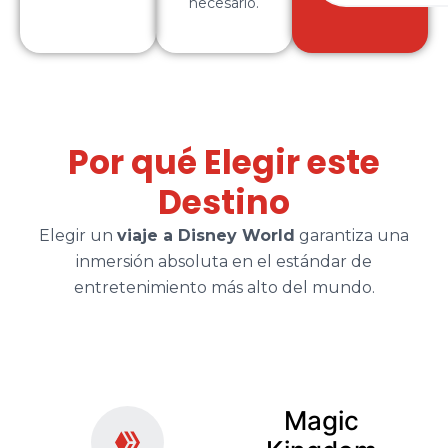
necesario.
Por qué Elegir este
Destino
Elegir un
viaje a Disney World
garantiza una
inmersión absoluta en el estándar de
entretenimiento más alto del mundo.
Magic