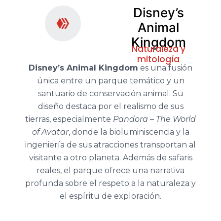
Disney’s
Animal
Kingdom
Naturaleza y
mitología
Disney’s Animal Kingdom
es una fusión
única entre un parque temático y un
santuario de conservación animal. Su
diseño destaca por el realismo de sus
tierras, especialmente
Pandora – The World
of Avatar
, donde la bioluminiscencia y la
ingeniería de sus atracciones transportan al
visitante a otro planeta. Además de safaris
reales, el parque ofrece una narrativa
profunda sobre el respeto a la naturaleza y
el espíritu de exploración.