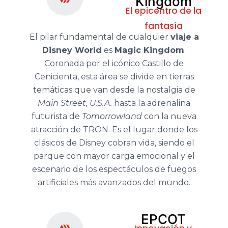
Kingdom
El epicentro de la
fantasía
El pilar fundamental de cualquier
viaje a
Disney World
es
Magic Kingdom
.
Coronada por el icónico Castillo de
Cenicienta, esta área se divide en tierras
temáticas que van desde la nostalgia de
Main Street, U.S.A.
hasta la adrenalina
futurista de
Tomorrowland
con la nueva
atracción de TRON. Es el lugar donde los
clásicos de Disney cobran vida, siendo el
parque con mayor carga emocional y el
escenario de los espectáculos de fuegos
artificiales más avanzados del mundo.
EPCOT